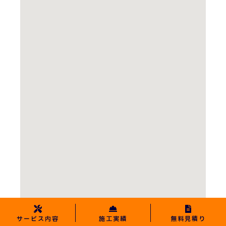
サービス内容
施工実績
無料見積り